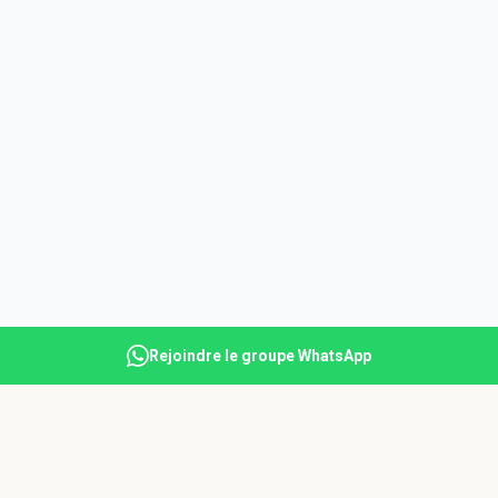
Rejoindre le groupe WhatsApp