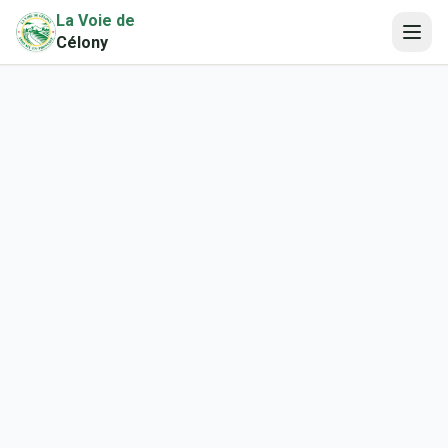
La Voie de
Célony