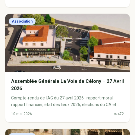
Association
Assemblée Générale La Voie de Célony – 27 Avril
2026
Compte-rendu de l'AG du 27 avril 2026 : rapport moral,
rapport financier, état des lieux 2026, élections du CA et
questions diverses.
10 mai 2026
472