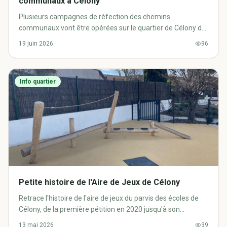
communaux à Célony
Plusieurs campagnes de réfection des chemins
communaux vont être opérées sur le quartier de Célony du
29 juin au 24 juillet 2026.
19 juin 2026
96
Info quartier
Petite histoire de l'Aire de Jeux de Célony
Retrace l'histoire de l'aire de jeux du parvis des écoles de
Célony, de la première pétition en 2020 jusqu'à son
inauguration en janvier 2026.
13 mai 2026
39