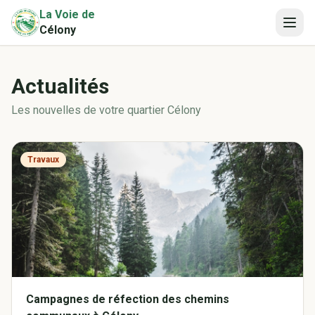
La Voie de
Célony
Actualités
Les nouvelles de votre quartier Célony
Travaux
Campagnes de réfection des chemins