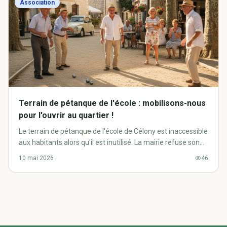
Association
Terrain de pétanque de l'école : mobilisons-nous
pour l'ouvrir au quartier !
Le terrain de pétanque de l'école de Célony est inaccessible
aux habitants alors qu'il est inutilisé. La mairie refuse son
ouverture. Dites-nous ce que vous en pensez !
10 mai 2026
46